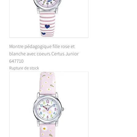
Montre pédagogique fille rose et
blanche avec coeurs Certus Junior
647710
Rupture de stock