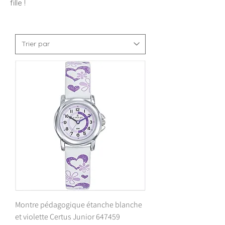
fille !
Montre pédagogique étanche blanche
et violette Certus Junior 647459