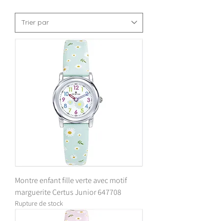
Montre enfant fille verte avec motif
marguerite Certus Junior 647708
Rupture de stock