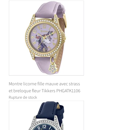
Montre licorne fille mauve avec strass
et breloque fleur Tikkers PHGATK1106
Rupture de stock