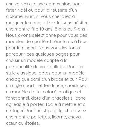
anniversaire, d’une communion, pour
fêter Noël ou pour la réussite d’un
diplôme. Bref, si vous cherchez à
marquer le coup, offrez-lui sans hésiter
une montre fille 10 ans, 8 ans ou 9 ans !
Nous avons sélectionné pour vous des
modèles de qualité et résistants à l’eau
pour la plupart. Nous vous invitons à
parcourir ces quelques pages pour
choisir un modèle adapté à la
personnalité de votre fillette. Pour un
style classique, optez pour un modèle
analogique doté d'un bracelet cuir. Pour
un style sportif et tendance, choisissez
un modèle digital coloré, pratique et
fonctionnel, doté d'un bracelet silicone
agréable à porter, facile à mettre et à
nettoyer. Pour un style girly, choisissez
une montre paillettes, licorne, cheval,
cœur ou étoiles.