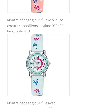
Montre pédagogique fille rose avec
coeurs et papillons Inotime 900432
Rupture de stock
Montre pédagogique fille avec