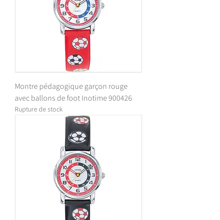
Montre pédagogique garçon rouge
avec ballons de foot Inotime 900426
Rupture de stock