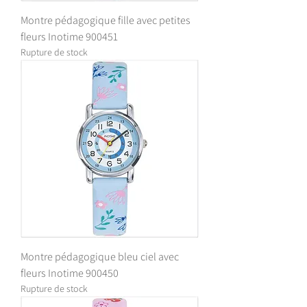
Montre pédagogique fille avec petites
fleurs Inotime 900451
Rupture de stock
Montre pédagogique bleu ciel avec
fleurs Inotime 900450
Rupture de stock