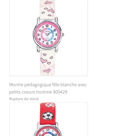
Montre pédagogique fille blanche avec
petits coeurs Inotime 900429
Rupture de stock