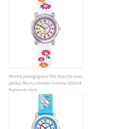
Montre pédagogique fille blanche avec
petites fleurs colorées Inotime 900434
Rupture de stock