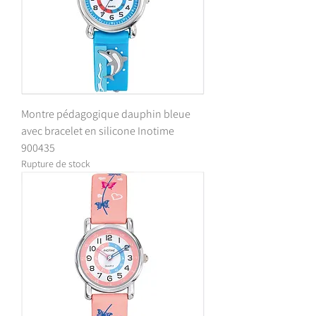
Montre pédagogique dauphin bleue
avec bracelet en silicone Inotime
900435
Rupture de stock