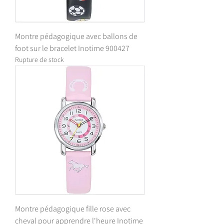
Montre pédagogique avec ballons de
foot sur le bracelet Inotime 900427
Rupture de stock
Montre pédagogique fille rose avec
cheval pour apprendre l'heure Inotime