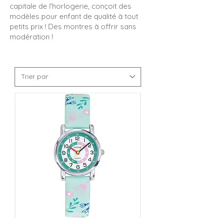
capitale de l'horlogerie, conçoit des
modèles pour enfant de qualité à tout
petits prix ! Des montres à offrir sans
modération !