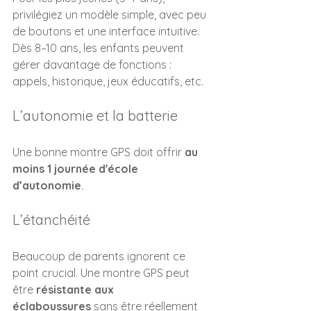
privilégiez un modèle simple, avec peu 
de boutons et une interface intuitive. 
Dès 8–10 ans, les enfants peuvent 
gérer davantage de fonctions : 
appels, historique, jeux éducatifs, etc.
L’autonomie et la batterie
Une bonne montre GPS doit offrir 
au 
moins 1 journée d'école 
d’autonomie
.
L’étanchéité
Beaucoup de parents ignorent ce 
point crucial. Une montre GPS peut 
être 
résistante aux 
éclaboussures
 sans être réellement 