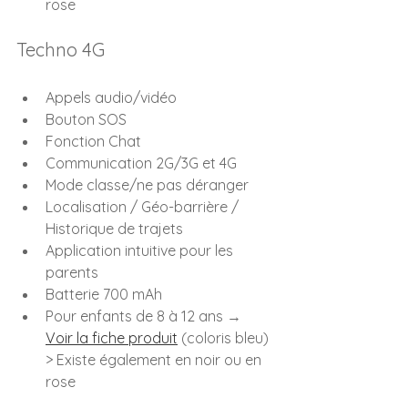
rose
Techno 4G
Appels audio/vidéo
Bouton SOS
Fonction Chat
Communication 2G/3G et 4G
Mode classe/ne pas déranger
Localisation / Géo-barrière / 
Historique de trajets
Application intuitive pour les 
parents
Batterie 700 mAh
Pour enfants de 8 à 12 ans → 
Voir la fiche produit
 (coloris bleu)
> Existe également en noir ou en 
rose