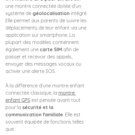
une montre connectée dotée d’un 
système de 
géolocalisation
 intégré. 
Elle permet aux parents de suivre les 
déplacements de leur enfant via une 
application sur smartphone. La 
plupart des modèles contiennent 
également une 
carte SIM
 afin de 
passer et recevoir des appels, 
envoyer des messages vocaux ou 
activer une alerte SOS.
À la différence d’une montre enfant 
connectée classique, la 
montre 
enfant GPS
 est pensée avant tout 
pour la 
sécurité et la 
communication familiale
. Elle est 
souvent équipée de fonctions telles 
que :