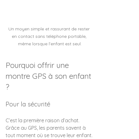
Un moyen simple et rassurant de rester 
en contact sans téléphone portable, 
même lorsque l’enfant est seul.
Pourquoi offrir une 
montre GPS à son enfant 
?
Pour la sécurité
C’est la première raison d’achat. 
Grâce au GPS, les parents savent à 
tout moment où se trouve leur enfant. 