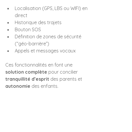
Localisation (GPS, LBS ou WIFI) en 
direct
Historique des trajets
Bouton SOS
Définition de zones de sécurité 
(“géo-barrière”)
Appels et messages vocaux
Ces fonctionnalités en font une 
solution complète
 pour concilier 
tranquillité d’esprit
 des parents et 
autonomie
 des enfants.