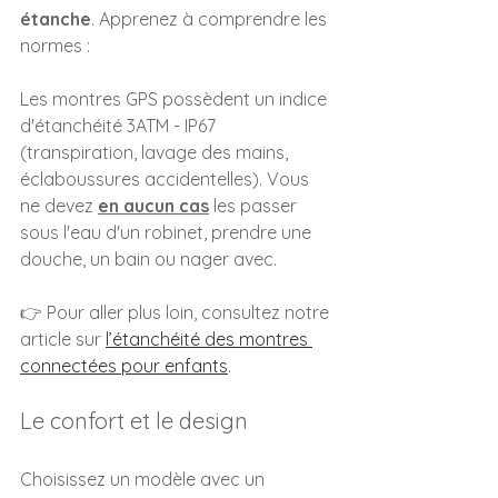
étanche
. Apprenez à comprendre les 
normes :
Les montres GPS possèdent un indice 
d'étanchéité 3ATM - IP67 
(transpiration, lavage des mains, 
éclaboussures accidentelles). Vous 
ne devez 
en aucun cas
 les passer 
sous l'eau d'un robinet, prendre une 
douche, un bain ou nager avec.
👉 Pour aller plus loin, consultez notre 
article sur 
l’étanchéité des montres 
connectées pour enfants
.
Le confort et le design
Choisissez un modèle avec un 