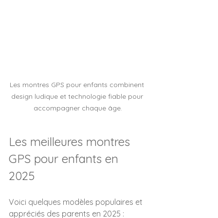
Les montres GPS pour enfants combinent 
design ludique et technologie fiable pour 
accompagner chaque âge.
Les meilleures montres 
GPS pour enfants en 
2025
Voici quelques modèles populaires et 
appréciés des parents en 2025 :