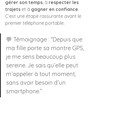
gérer son temps
, à 
respecter les 
trajets
 et à 
gagner en confiance
. 
C’est une étape rassurante avant le 
premier téléphone portable.
💬 Témoignage : “Depuis que 
ma fille porte sa montre GPS, 
je me sens beaucoup plus 
sereine. Je sais qu’elle peut 
m’appeler à tout moment, 
sans avoir besoin d’un 
smartphone.”