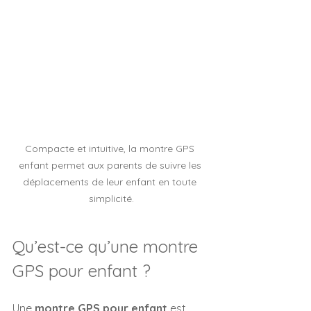
Compacte et intuitive, la montre GPS 
enfant permet aux parents de suivre les 
déplacements de leur enfant en toute 
simplicité.
Qu’est-ce qu’une montre 
GPS pour enfant ?
Une 
montre GPS pour enfant
 est 