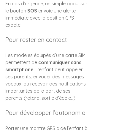
En cas d’urgence, un simple appui sur 
le bouton 
SOS
 envoie une alerte 
immédiate avec la position GPS 
exacte.
Pour rester en contact
Les modèles équipés d’une carte SIM 
permettent de 
communiquer sans 
smartphone
. L’enfant peut appeler 
ses parents, envoyer des messages 
vocaux, ou recevoir des notifications 
importantes de la part de ses 
parents (retard, sortie d’école…).
Pour développer l’autonomie
Porter une montre GPS aide l’enfant à 