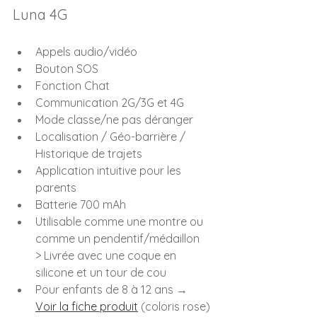
Luna 4G
Appels audio/vidéo
Bouton SOS
Fonction Chat
Communication 2G/3G et 4G
Mode classe/ne pas déranger
Localisation / Géo-barrière / 
Historique de trajets
Application intuitive pour les 
parents
Batterie 700 mAh
Utilisable comme une montre ou 
comme un pendentif/médaillon
> Livrée avec une coque en 
silicone et un tour de cou
Pour enfants de 8 à 12 ans → 
Voir la fiche produit
 (coloris rose)