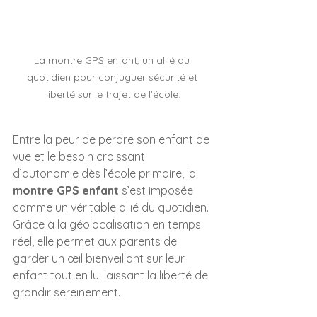
La montre GPS enfant, un allié du 
quotidien pour conjuguer sécurité et 
liberté sur le trajet de l’école.
Entre la peur de perdre son enfant de 
vue et le besoin croissant 
d’autonomie dès l’école primaire, la 
montre GPS enfant
 s’est imposée 
comme un véritable allié du quotidien. 
Grâce à la géolocalisation en temps 
réel, elle permet aux parents de 
garder un œil bienveillant sur leur 
enfant tout en lui laissant la liberté de 
grandir sereinement.