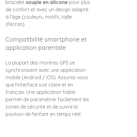
bracelet 
souple en silicone
 pour plus 
de confort et avec un design adapté 
à l’âge (couleurs, motifs, taille 
d’écran).
Compatibilité smartphone et 
application parentale
La plupart des montres GPS se 
synchronisent avec une application 
mobile (Android / iOS). Assurez-vous 
que l’interface soit claire et en 
français. Une application fiable 
permet de paramétrer facilement les 
zones de sécurité et de suivre la 
position de l'enfant en temps réel.