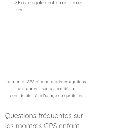
> Existe également en noir ou en 
bleu
La montre GPS répond aux interrogations 
des parents sur la sécurité, la 
confidentialité et l’usage au quotidien.
Questions fréquentes sur 
les montres GPS enfant