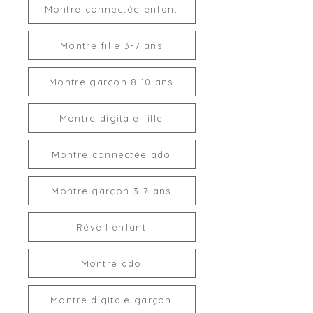
Montre connectée enfant
Montre fille 3-7 ans
Montre garçon 8-10 ans
Montre digitale fille
Montre connectée ado
Montre garçon 3-7 ans
Réveil enfant
Montre ado
Montre digitale garçon