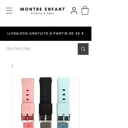
LIVRAISON GRATUITE À PARTIR DE 59 €