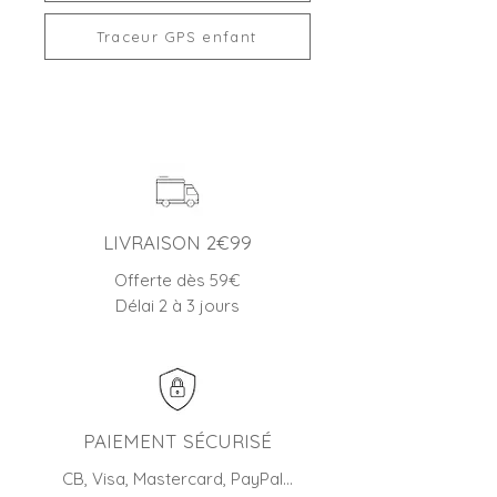
Traceur GPS enfant
LIVRAISON 2€99
Offerte dès 59€
Délai 2 à 3 jours
PAIEMENT SÉCURISÉ
CB, Visa, Mastercard, PayPal…