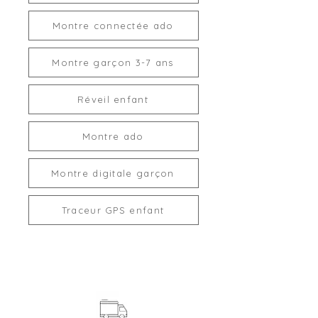
Montre connectée ado
Montre garçon 3-7 ans
Réveil enfant
Montre ado
Montre digitale garçon
Traceur GPS enfant