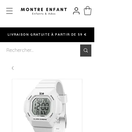
LIVRAISON GRATUITE À PARTIR DE 59 €