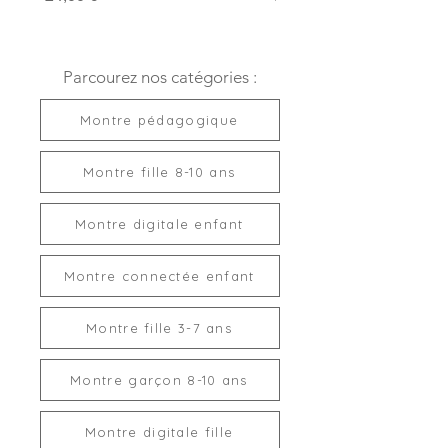
Parcourez nos catégories :
Montre pédagogique
Montre fille 8-10 ans
Montre digitale enfant
Montre connectée enfant
Montre fille 3-7 ans
Montre garçon 8-10 ans
Montre digitale fille