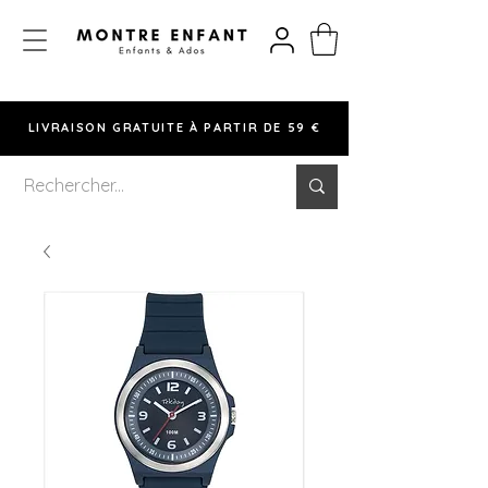
LIVRAISON GRATUITE À PARTIR DE 59 €