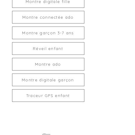
Montre digitale fille
Montre connectée ado
Montre garçon 3-7 ans
Réveil enfant
Montre ado
Montre digitale garçon
Traceur GPS enfant