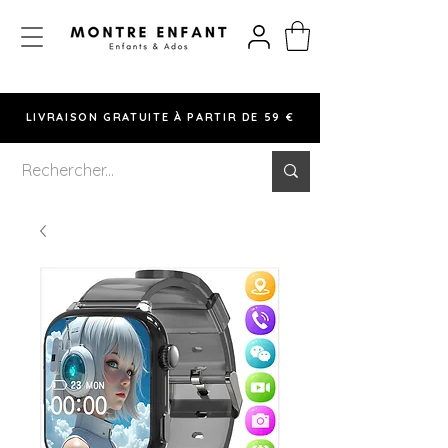
LIVRAISON GRATUITE À PARTIR DE 59 €