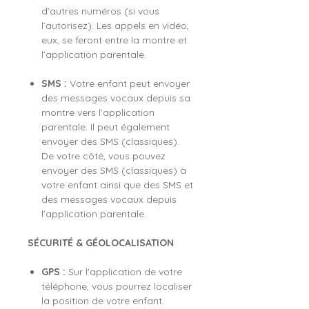
d’autres numéros (si vous
l’autorisez). Les appels en vidéo,
eux, se feront entre la montre et
l’application parentale.
SMS :
Votre enfant peut envoyer
des messages vocaux depuis sa
montre vers l’application
parentale. Il peut également
envoyer des SMS (classiques).
De votre côté, vous pouvez
envoyer des SMS (classiques) à
votre enfant ainsi que des SMS et
des messages vocaux depuis
l’application parentale.
SÉCURITÉ & GÉOLOCALISATION
GPS :
Sur l'application de votre
téléphone, vous pourrez localiser
la position de votre enfant.