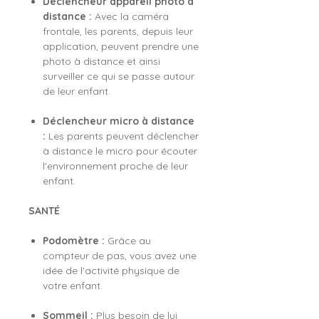
Déclencheur appareil photo à
distance :
Avec la caméra
frontale, les parents, depuis leur
application, peuvent prendre une
photo à distance et ainsi
surveiller ce qui se passe autour
de leur enfant.
Déclencheur micro à distance
:
Les parents peuvent déclencher
à distance le micro pour écouter
l'environnement proche de leur
enfant.
SANTÉ
Podomètre :
Grâce au
compteur de pas, vous avez une
idée de l'activité physique de
votre enfant.
Sommeil :
Plus besoin de lui