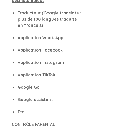
désinstalables :
Traducteur (Google translate :
plus de 100 langues traduite
en français)
Application WhatsApp
Application Facebook
Application Instagram
Application TikTok
Google Go
Google assistant
Etc...
CONTRÔLE PARENTAL