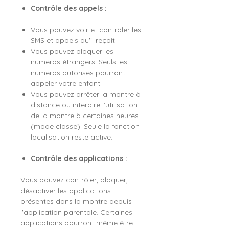
Contrôle des appels :
Vous pouvez voir et contrôler les
SMS et appels qu'il reçoit.
Vous pouvez bloquer les
numéros étrangers. Seuls les
numéros autorisés pourront
appeler votre enfant.
Vous pouvez arrêter la montre à
distance ou interdire l'utilisation
de la montre à certaines heures
(mode classe). Seule la fonction
localisation reste active.
Contrôle des applications :
Vous pouvez contrôler, bloquer,
désactiver les applications
présentes dans la montre depuis
l'application parentale. Certaines
applications pourront même être