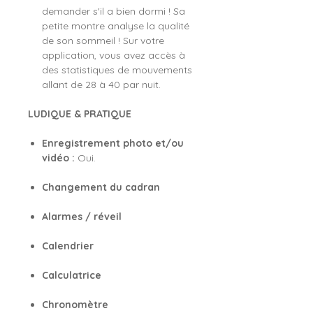
demander s'il a bien dormi ! Sa
petite montre analyse la qualité
de son sommeil ! Sur votre
application, vous avez accès à
des statistiques de mouvements
allant de 28 à 40 par nuit.
LUDIQUE & PRATIQUE
Enregistrement photo et/ou
vidéo :
Oui.
Changement du cadran
Alarmes / réveil
Calendrier
Calculatrice
Chronomètre