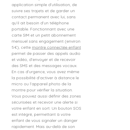
application simple d’utilisation, de
suivre ses trajets et de garder un
contact permanent avec lui, sans
qu’il ait besoin d’un téléphone
portable. Fonctionnant avec une
carte SIM et un petit abonnement
mensuel sans engagement (environ
5 €), cette
montre connectée enfant
permet de passer des appels audio
et vidéo, d’envoyer et de recevoir
des SMS et des messages vocaux.
En cas d’urgence, vous avez même
la possibilité d’activer à distance le
micro ou l’appareil photo de la
montre pour vérifier la situation.
Vous pouvez aussi définir des zones
sécurisées et recevoir une alerte si
votre enfant en sort. Un bouton SOS
est intégré, permettant à votre
enfant de vous signaler un danger
rapidement. Mais au-delà de son