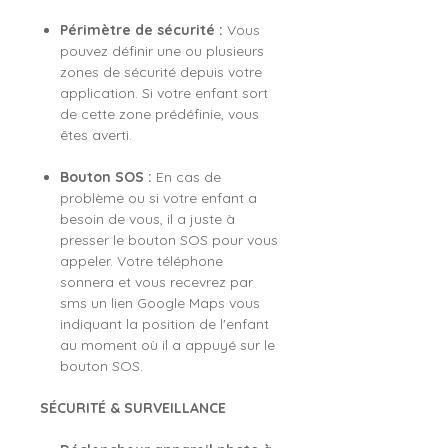
Périmètre de sécurité :
Vous
pouvez définir une ou plusieurs
zones de sécurité depuis votre
application. Si votre enfant sort
de cette zone prédéfinie, vous
êtes averti.
Bouton SOS :
En cas de
problème ou si votre enfant a
besoin de vous, il a juste à
presser le bouton SOS pour vous
appeler. Votre téléphone
sonnera et vous recevrez par
sms un lien Google Maps vous
indiquant la position de l'enfant
au moment où il a appuyé sur le
bouton SOS.
SÉCURITÉ & SURVEILLANCE