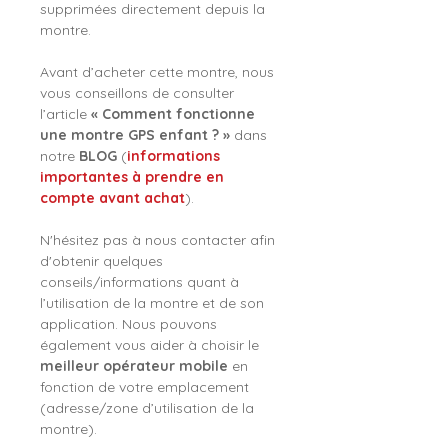
supprimées directement depuis la
montre.
Avant d’acheter cette montre, nous
vous conseillons de consulter
l’article
« Comment fonctionne
une montre GPS enfant ? »
dans
notre
BLOG
(
informations
importantes à prendre en
compte avant achat
).
N'hésitez pas à nous contacter afin
d'obtenir quelques
conseils/informations quant à
l’utilisation de la montre et de son
application. Nous pouvons
également vous aider à choisir le
meilleur opérateur mobile
en
fonction de votre emplacement
(adresse/zone d’utilisation de la
montre).