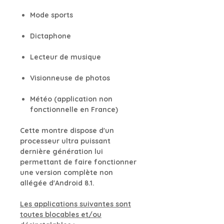
Mode sports
Dictaphone
Lecteur de musique
Visionneuse de photos
Météo (application non
fonctionnelle en France)
Cette montre dispose d'un
processeur ultra puissant
dernière génération lui
permettant de faire fonctionner
une version complète non
allégée d'Android 8.1.
Les applications suivantes sont
toutes blocables et/ou