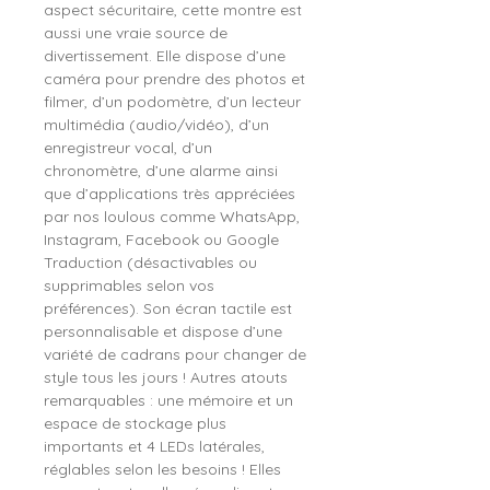
aspect sécuritaire, cette montre est
aussi une vraie source de
divertissement. Elle dispose d’une
caméra pour prendre des photos et
filmer, d’un podomètre, d’un lecteur
multimédia (audio/vidéo), d’un
enregistreur vocal, d’un
chronomètre, d’une alarme ainsi
que d’applications très appréciées
par nos loulous comme WhatsApp,
Instagram, Facebook ou Google
Traduction (désactivables ou
supprimables selon vos
préférences). Son écran tactile est
personnalisable et dispose d’une
variété de cadrans pour changer de
style tous les jours ! Autres atouts
remarquables : une mémoire et un
espace de stockage plus
importants et 4 LEDs latérales,
réglables selon les besoins ! Elles