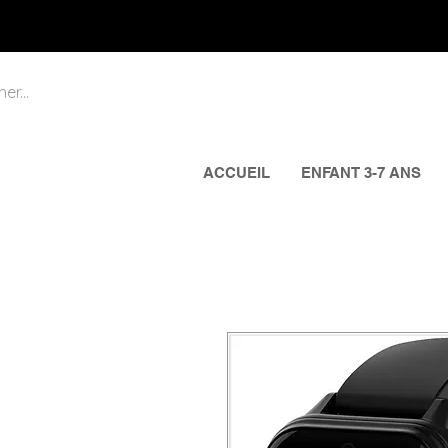
ACCUEIL
ENFANT 3-7 ANS