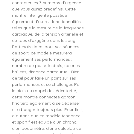
contacter les 3 numéros d’urgence
que vous aurez prédéfinis. Cette
montre intelligente possède
également d’autres fonctionnalités
telles que la mesure de la fréquence
cardiaque, de la tension artérielle et
du taux d'oxygène dans le sang.
Partenaire idéal pour ses séances
de sport, ce modèle mesurera
également ses performances :
nombre de pas effectués, calories
brûlées, distance parcourue... Rien
de tel pour faire un point sur ses
performances et se challenger. Par
le biais du rappel de sédentarité,
cette montre connectée garçon
l’incitera également à se dépenser
et à bouger toujours plus. Pour finir,
ajoutons que ce modèle tendance
et sportif est équipé d'un chrono,
d’un podomètre, d'une calculatrice