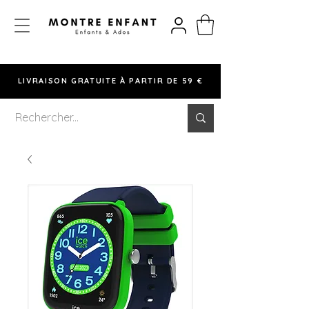
LIVRAISON GRATUITE À PARTIR DE 59 €