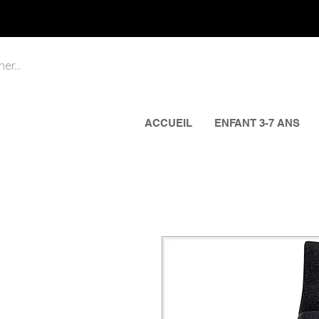
ACCUEIL
ENFANT 3-7 ANS