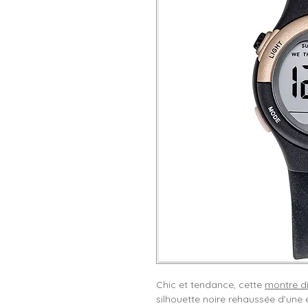
Chic et tendance, cette
montre di
silhouette noire rehaussée d’une 