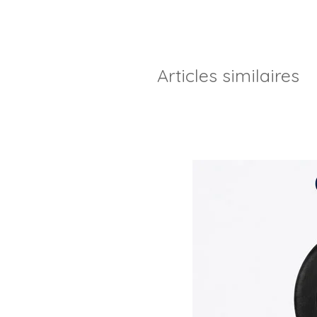
Articles similaires