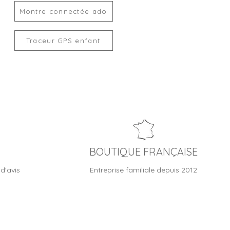
Montre connectée ado
Traceur GPS enfant
BOUTIQUE FRANÇAISE
d'avis
Entreprise familiale depuis 2012