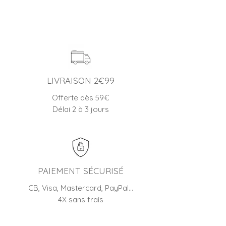
LIVRAISON 2€99
Offerte dès 59€
Délai 2 à 3 jours
PAIEMENT SÉCURISÉ
CB, Visa, Mastercard, PayPal…
4X sans frais