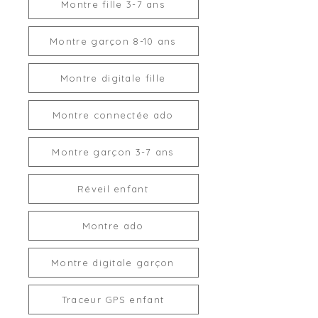
Montre fille 3-7 ans
Montre garçon 8-10 ans
Montre digitale fille
Montre connectée ado
Montre garçon 3-7 ans
Réveil enfant
Montre ado
Montre digitale garçon
Traceur GPS enfant