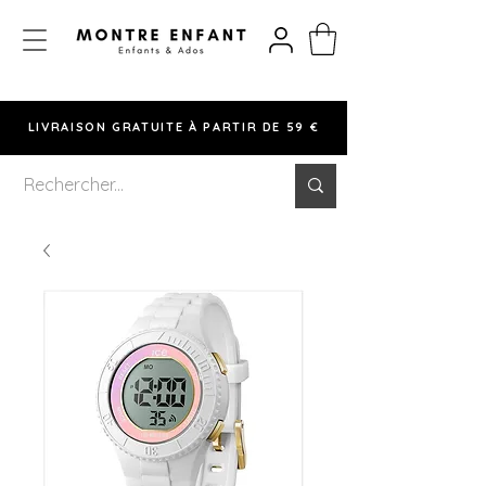
LIVRAISON GRATUITE À PARTIR DE 59 €