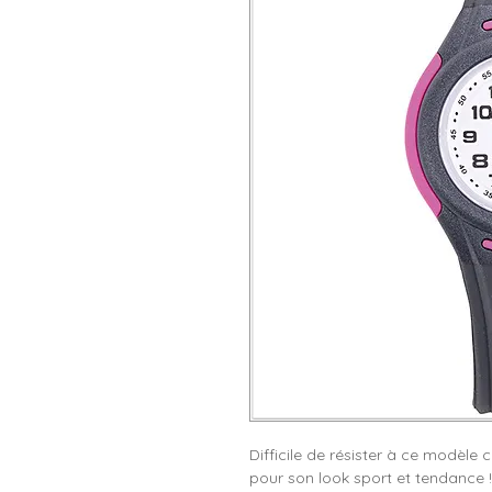
Difficile de résister à ce modèle 
pour son look sport et tendance 