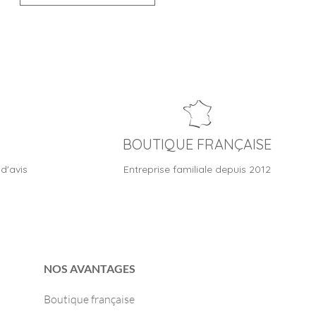
BOUTIQUE FRANÇAISE
d'avis
Entreprise familiale depuis 2012
NOS AVANTAGES
Boutique française