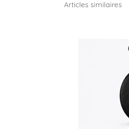
Articles similaires