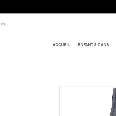
ACCUEIL
ENFANT 3-7 ANS