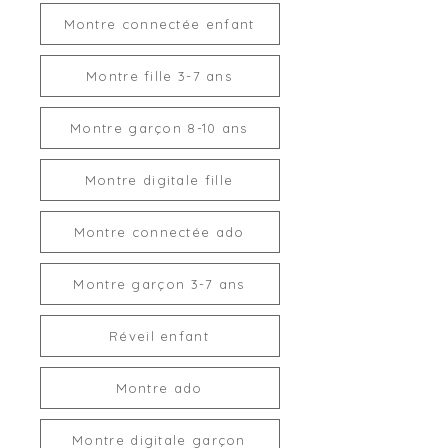
Montre connectée enfant
Montre fille 3-7 ans
Montre garçon 8-10 ans
Montre digitale fille
Montre connectée ado
Montre garçon 3-7 ans
Réveil enfant
Montre ado
Montre digitale garçon