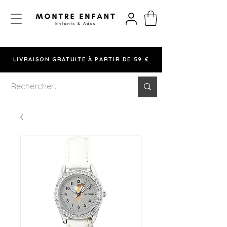
LIVRAISON GRATUITE À PARTIR DE 59 €