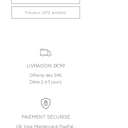
Traceur GPS enfant
LIVRAISON 2€99
Offerte dès 59€
Délai 2 à 3 jours
PAIEMENT SÉCURISÉ
CB, Visa, Mastercard, PayPal…