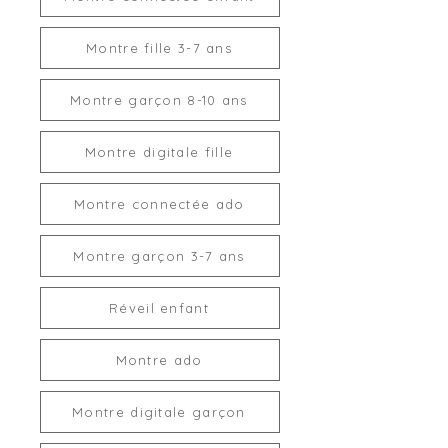
Montre fille 3-7 ans
Montre garçon 8-10 ans
Montre digitale fille
Montre connectée ado
Montre garçon 3-7 ans
Réveil enfant
Montre ado
Montre digitale garçon