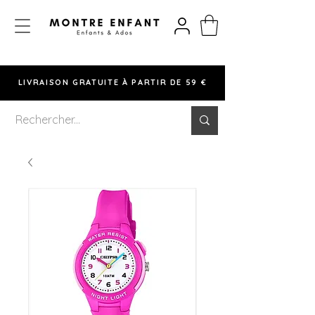
LIVRAISON GRATUITE À PARTIR DE 59 €