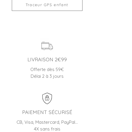
Traceur GPS enfant
LIVRAISON 2€99
Offerte dès 59€
Délai 2 à 3 jours
PAIEMENT SÉCURISÉ
CB, Visa, Mastercard, PayPal…
4X sans frais