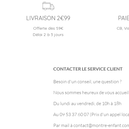
LIVRAISON 2€99
PAI
Offerte dès 59€
CB, Vi
Délai 2 à 3 jours
CONTACTER LE SERVICE CLIENT
Besoin d'un conseil, une question ?
Nous sommes heureux de vous accueilli
Du lundi au vendredi, de 10h à 18h
Au 09 53 37 60 07 (Prix d'un appel loca
Par mail à
contact@montre-enfant.co