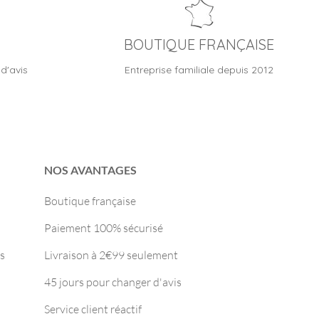
BOUTIQUE FRANÇAISE
d'avis
Entreprise familiale depuis 2012
NOS AVANTAGES
Boutique française
Paiement 100% sécurisé
s
Livraison à 2€99 seulement
45 jours pour changer d'avis
Service client réactif