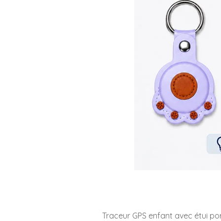
Traceur GPS enfant avec étui po