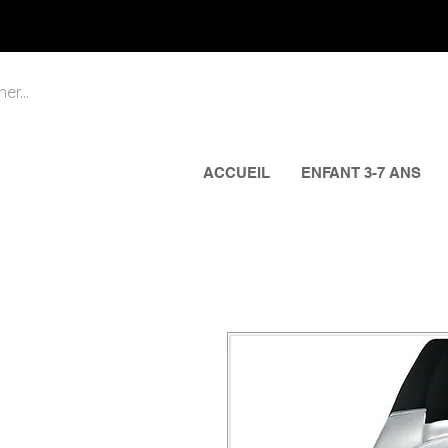
ACCUEIL
ENFANT 3-7 ANS