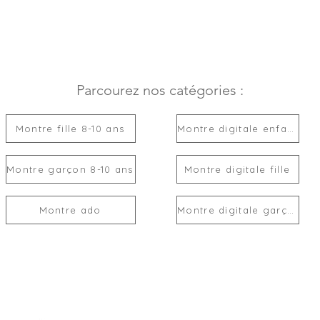
Parcourez nos catégories :
Montre fille 8-10 ans
Montre digitale enfant
Montre garçon 8-10 ans
Montre digitale fille
Montre ado
Montre digitale garçon