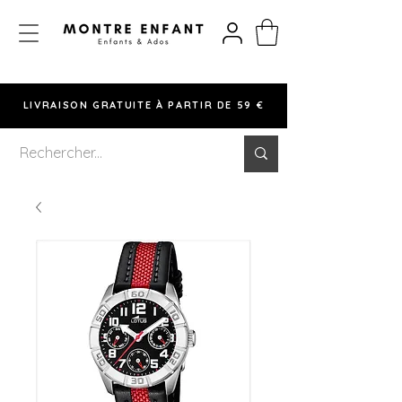
LIVRAISON GRATUITE À PARTIR DE 59 €