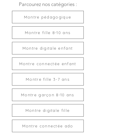
Parcourez nos catégories :
Montre pédagogique
Montre fille 8-10 ans
Montre digitale enfant
Montre connectée enfant
Montre fille 3-7 ans
Montre garçon 8-10 ans
Montre digitale fille
Montre connectée ado