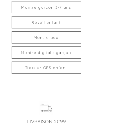
Montre garçon 3-7 ans
Réveil enfant
Montre ado
Montre digitale garçon
Traceur GPS enfant
LIVRAISON 2€99