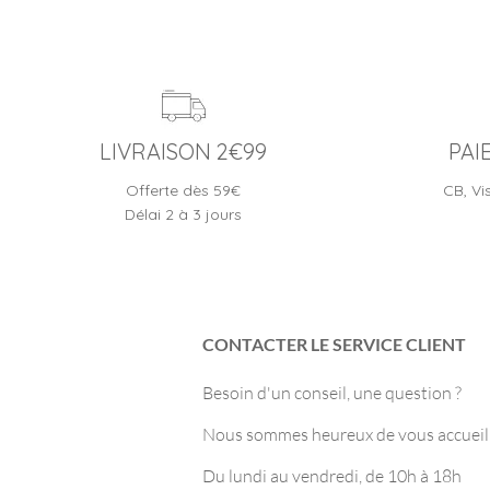
LIVRAISON 2€99
PAI
Offerte dès 59€
CB, Vi
Délai 2 à 3 jours
CONTACTER LE SERVICE CLIENT
Besoin d'un conseil, une question ?
Nous sommes heureux de vous accueilli
Du lundi au vendredi, de 10h à 18h