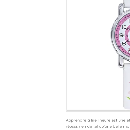
Apprendre à lire l'heure est une
réussi, rien de tel qu'une belle
mon