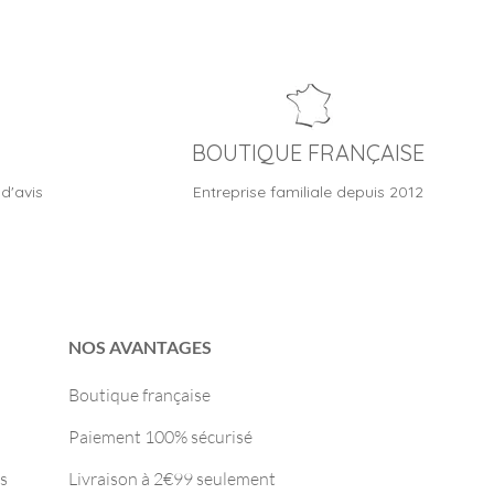
BOUTIQUE FRANÇAISE
d'avis
Entreprise familiale depuis 2012
NOS AVANTAGES
Boutique française
Paiement 100% sécurisé
s
Livraison à 2€99 seulement