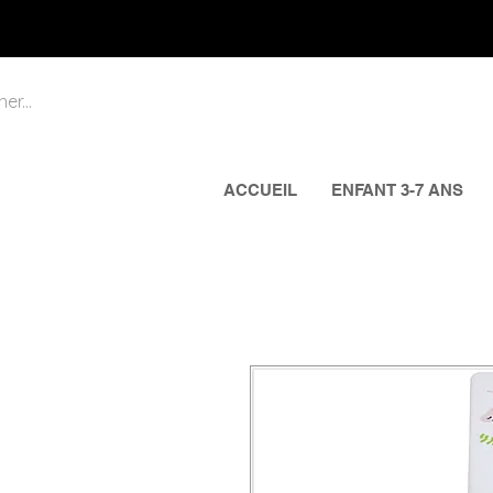
ACCUEIL
ENFANT 3-7 ANS