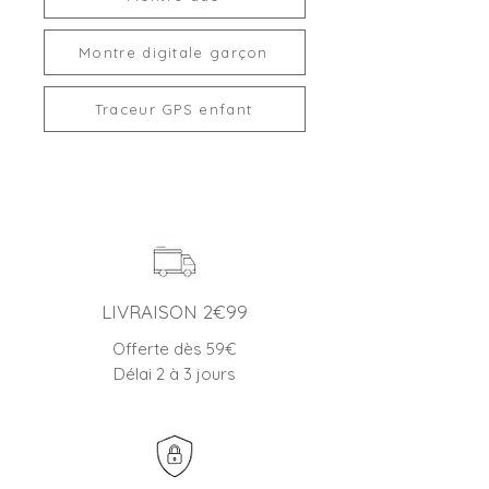
Montre digitale garçon
Traceur GPS enfant
LIVRAISON 2€99
Offerte dès 59€
Délai 2 à 3 jours