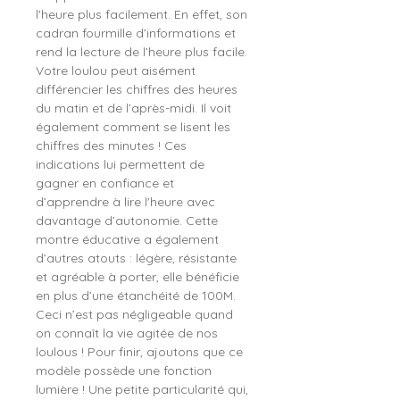
l'heure plus facilement. En effet, son
cadran fourmille d’informations et
rend la lecture de l’heure plus facile.
Votre loulou peut aisément
différencier les chiffres des heures
du matin et de l’après-midi. Il voit
également comment se lisent les
chiffres des minutes ! Ces
indications lui permettent de
gagner en confiance et
d’apprendre à lire l'heure avec
davantage d’autonomie. Cette
montre éducative a également
d’autres atouts : légère, résistante
et agréable à porter, elle bénéficie
en plus d’une étanchéité de 100M.
Ceci n’est pas négligeable quand
on connaît la vie agitée de nos
loulous ! Pour finir, ajoutons que ce
modèle possède une fonction
lumière ! Une petite particularité qui,