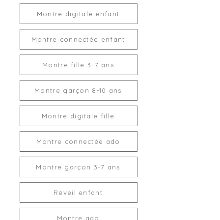
Montre digitale enfant
Montre connectée enfant
Montre fille 3-7 ans
Montre garçon 8-10 ans
Montre digitale fille
Montre connectée ado
Montre garçon 3-7 ans
Réveil enfant
Montre ado