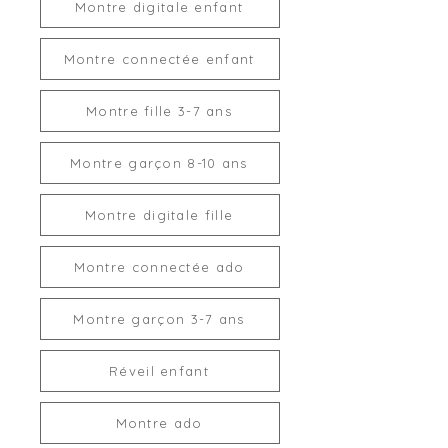
Montre digitale enfant
Montre connectée enfant
Montre fille 3-7 ans
Montre garçon 8-10 ans
Montre digitale fille
Montre connectée ado
Montre garçon 3-7 ans
Réveil enfant
Montre ado