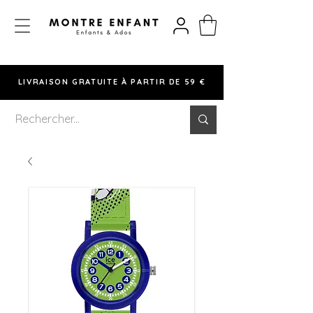
LIVRAISON GRATUITE À PARTIR DE 59 €