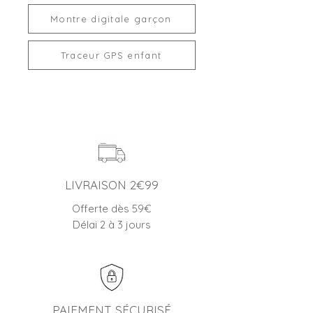
Montre digitale garçon
Traceur GPS enfant
LIVRAISON 2€99
Offerte dès 59€
Délai 2 à 3 jours
PAIEMENT SÉCURISÉ