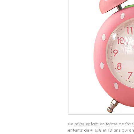
Ce
réveil enfant
en forme de frais
enfants de 4, 6, 8 et 10 ans qui ont