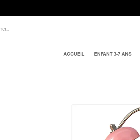
ACCUEIL
ENFANT 3-7 ANS