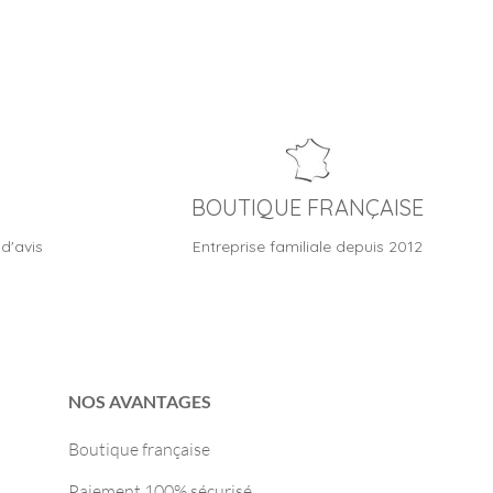
BOUTIQUE FRANÇAISE
d'avis
Entreprise familiale depuis 2012
NOS AVANTAGES
Boutique française
Paiement 100% sécurisé