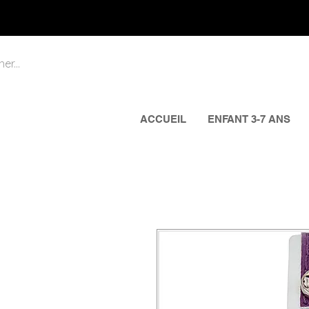
ACCUEIL
ENFANT 3-7 ANS