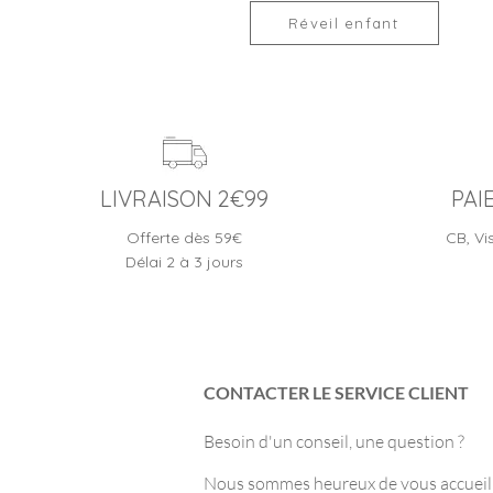
Réveil enfant
LIVRAISON 2€99
PAI
Offerte dès 59€
CB, Vi
Délai 2 à 3 jours
CONTACTER LE SERVICE CLIENT
Besoin d'un conseil, une question ?
Nous sommes heureux de vous accueilli