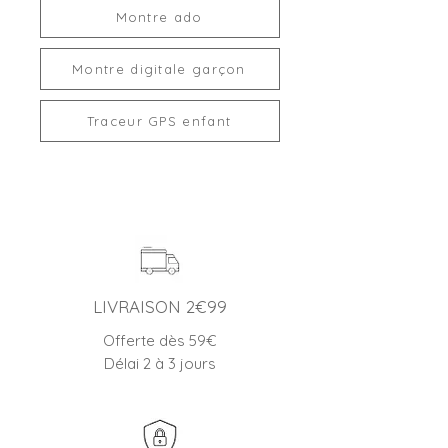
Montre ado
Montre digitale garçon
Traceur GPS enfant
LIVRAISON 2€99
Offerte dès 59€
Délai 2 à 3 jours