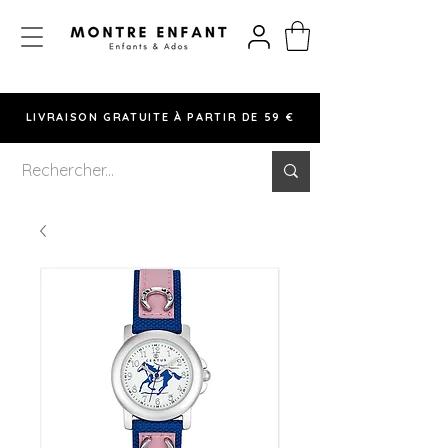
LIVRAISON GRATUITE À PARTIR DE 59 €