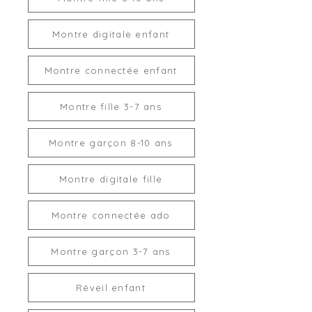
Montre digitale enfant
Montre connectée enfant
Montre fille 3-7 ans
Montre garçon 8-10 ans
Montre digitale fille
Montre connectée ado
Montre garçon 3-7 ans
Réveil enfant