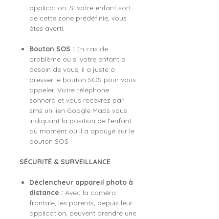
application. Si votre enfant sort
de cette zone prédéfinie, vous
êtes averti.
Bouton SOS :
En cas de
problème ou si votre enfant a
besoin de vous, il a juste à
presser le bouton SOS pour vous
appeler. Votre téléphone
sonnera et vous recevrez par
sms un lien Google Maps vous
indiquant la position de l'enfant
au moment où il a appuyé sur le
bouton SOS.
SÉCURITÉ & SURVEILLANCE
Déclencheur appareil photo à
distance :
Avec la caméra
frontale, les parents, depuis leur
application, peuvent prendre une