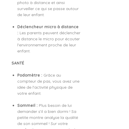
photo à distance et ainsi
surveiller ce qui se passe autour
de leur enfant.
Déclencheur micro à distance
:
Les parents peuvent déclencher
à distance le micro pour écouter
l'environnement proche de leur
enfant.
SANTÉ
Podomètre :
Grâce au
compteur de pas, vous avez une
idée de l'activité physique de
votre enfant.
Sommeil :
Plus besoin de lui
demander s'il a bien dormi ! Sa
petite montre analyse la qualité
de son sommeil ! Sur votre