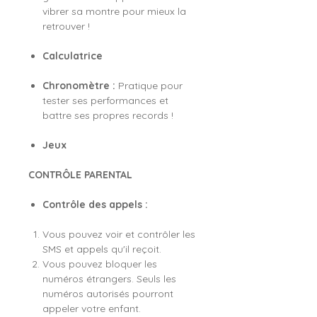
vibrer sa montre pour mieux la
retrouver !
Calculatrice
Chronomètre :
Pratique pour
tester ses performances et
battre ses propres records !
Jeux
CONTRÔLE PARENTAL
Contrôle des appels :
Vous pouvez voir et contrôler les
SMS et appels qu'il reçoit.
Vous pouvez bloquer les
numéros étrangers. Seuls les
numéros autorisés pourront
appeler votre enfant.