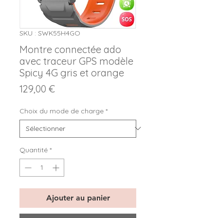
SKU : SWK55H4GO
Montre connectée ado
avec traceur GPS modèle
Spicy 4G gris et orange
Prix
129,00 €
Choix du mode de charge
*
Quantité
*
Ajouter au panier