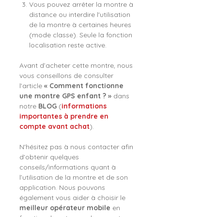
Vous pouvez arrêter la montre à
distance ou interdire l'utilisation
de la montre à certaines heures
(mode classe). Seule la fonction
localisation reste active.
Avant d’acheter cette montre, nous
vous conseillons de consulter
l’article
« Comment fonctionne
une montre GPS enfant ? »
dans
notre
BLOG
(
informations
importantes à prendre en
compte avant achat
).
N'hésitez pas à nous contacter afin
d'obtenir quelques
conseils/informations quant à
l’utilisation de la montre et de son
application. Nous pouvons
également vous aider à choisir le
meilleur opérateur mobile
en