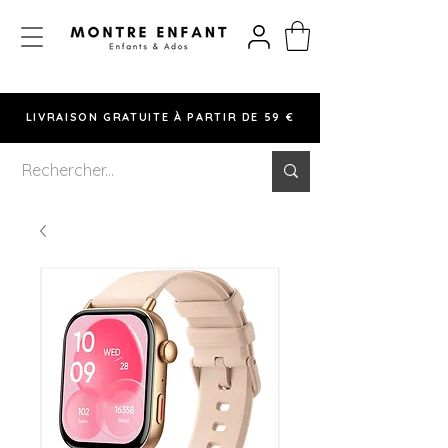
LIVRAISON GRATUITE À PARTIR DE 59 €