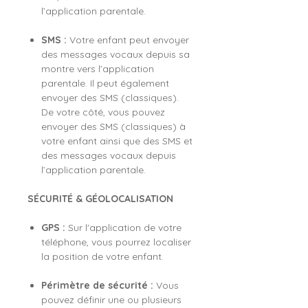
l’application parentale.
SMS :
Votre enfant peut envoyer
des messages vocaux depuis sa
montre vers l’application
parentale. Il peut également
envoyer des SMS (classiques).
De votre côté, vous pouvez
envoyer des SMS (classiques) à
votre enfant ainsi que des SMS et
des messages vocaux depuis
l’application parentale.
SÉCURITÉ & GÉOLOCALISATION
GPS :
Sur l'application de votre
téléphone, vous pourrez localiser
la position de votre enfant.
Périmètre de sécurité :
Vous
pouvez définir une ou plusieurs