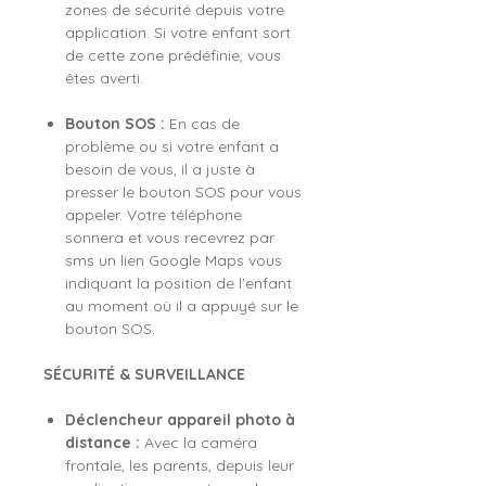
zones de sécurité depuis votre
application. Si votre enfant sort
de cette zone prédéfinie, vous
êtes averti.
Bouton SOS :
En cas de
problème ou si votre enfant a
besoin de vous, il a juste à
presser le bouton SOS pour vous
appeler. Votre téléphone
sonnera et vous recevrez par
sms un lien Google Maps vous
indiquant la position de l'enfant
au moment où il a appuyé sur le
bouton SOS.
SÉCURITÉ & SURVEILLANCE
Déclencheur appareil photo à
distance :
Avec la caméra
frontale, les parents, depuis leur