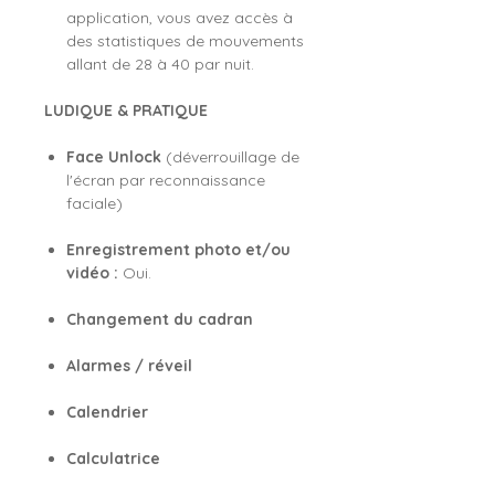
application, vous avez accès à
des statistiques de mouvements
allant de 28 à 40 par nuit.
LUDIQUE & PRATIQUE
Face Unlock
(déverrouillage de
l'écran par reconnaissance
faciale)
Enregistrement photo et/ou
vidéo :
Oui.
Changement du cadran
Alarmes / réveil
Calendrier
Calculatrice