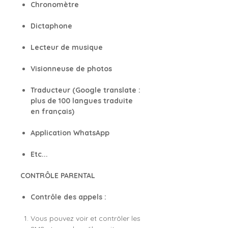
Chronomètre
Dictaphone
Lecteur de musique
Visionneuse de photos
Traducteur (Google translate :
plus de 100 langues traduite
en français)
Application WhatsApp
Etc...
CONTRÔLE PARENTAL
Contrôle des appels :
Vous pouvez voir et contrôler les