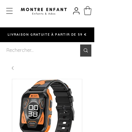
LIVRAISON GRATUITE À PARTIR DE 59 €