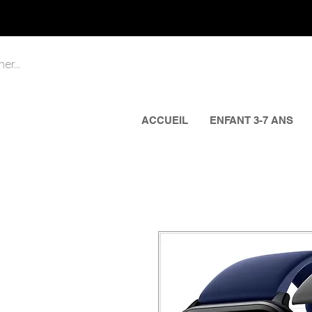
ACCUEIL
ENFANT 3-7 ANS