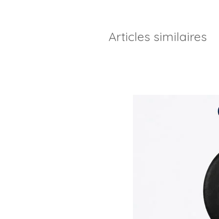
Articles similaires