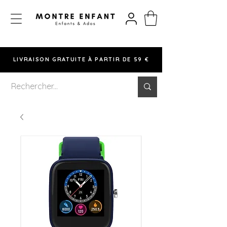
LIVRAISON GRATUITE À PARTIR DE 59 €