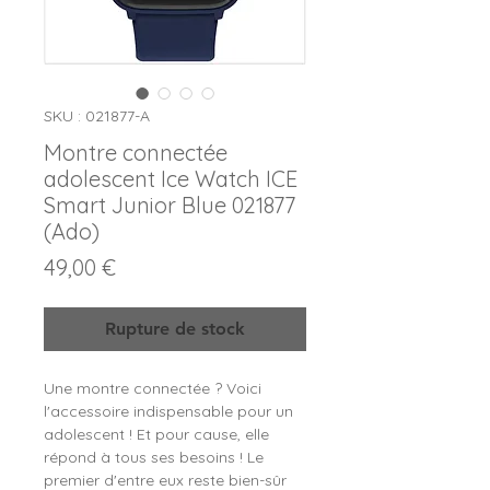
SKU : 021877-A
Montre connectée
adolescent Ice Watch ICE
Smart Junior Blue 021877
(Ado)
Prix
49,00 €
Rupture de stock
Une montre connectée ? Voici
l'accessoire indispensable pour un
adolescent ! Et pour cause, elle
répond à tous ses besoins ! Le
premier d'entre eux reste bien-sûr