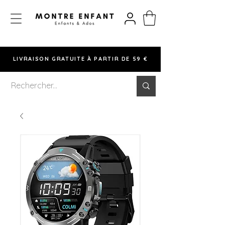
LIVRAISON GRATUITE À PARTIR DE 59 €