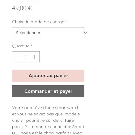
Prix
49,00 €
Choix du mode de charge
*
Quantité
*
Ajouter au panier
Commander et payer
Votre ado rêve d’une smartwatch
et vous ne savez pas quel modèle
choisir pour être sûr de lui faire
plaisir ? La montre connectée Smart
LED noire est le choix parfait ! Avec