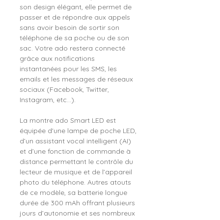
son design élégant, elle permet de
passer et de répondre aux appels
sans avoir besoin de sortir son
téléphone de sa poche ou de son
sac. Votre ado restera connecté
grâce aux notifications
instantanées pour les SMS, les
emails et les messages de réseaux
sociaux (Facebook, Twitter,
Instagram, etc…).
La montre ado Smart LED est
équipée d'une lampe de poche LED,
d’un assistant vocal intelligent (AI)
et d’une fonction de commande à
distance permettant le contrôle du
lecteur de musique et de l’appareil
photo du téléphone. Autres atouts
de ce modèle, sa batterie longue
durée de 300 mAh offrant plusieurs
jours d’autonomie et ses nombreux