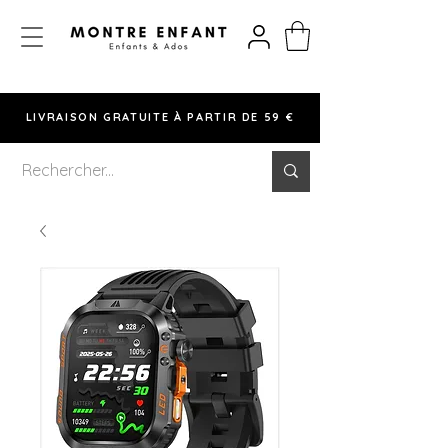
LIVRAISON GRATUITE À PARTIR DE 59 €