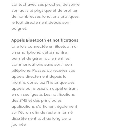
contact avec ses proches, de suivre
son activité physique et de profiter
de nombreuses fonctions pratiques,
le tout directement depuis son
poignet.
Appels Bluetooth et notifications
Une fois connectée en Bluetooth à
un smartphone, cette montre
permet de gérer facilement les
communications sans sortir son
téléphone. Passez ou recevez vos
appels directement depuis la
montre, consultez l'historique des
appels ou refusez un appel entrant
en un seul geste. Les notifications
des SMS et des principales
applications s'affichent également
sur l'écran afin de rester informé
discrètement tout au long de la
journée.