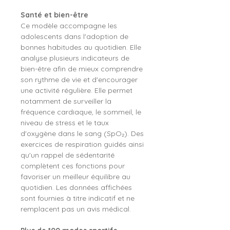
Santé et bien-être
Ce modèle accompagne les
adolescents dans l'adoption de
bonnes habitudes au quotidien. Elle
analyse plusieurs indicateurs de
bien-être afin de mieux comprendre
son rythme de vie et d'encourager
une activité régulière. Elle permet
notamment de surveiller la
fréquence cardiaque, le sommeil, le
niveau de stress et le taux
d'oxygène dans le sang (SpO₂). Des
exercices de respiration guidés ainsi
qu'un rappel de sédentarité
complètent ces fonctions pour
favoriser un meilleur équilibre au
quotidien. Les données affichées
sont fournies à titre indicatif et ne
remplacent pas un avis médical.