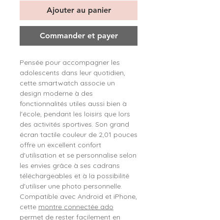
Ajouter au panier
Commander et payer
Pensée pour accompagner les
adolescents dans leur quotidien,
cette smartwatch associe un
design moderne à des
fonctionnalités utiles aussi bien à
l'école, pendant les loisirs que lors
des activités sportives. Son grand
écran tactile couleur de 2,01 pouces
offre un excellent confort
d'utilisation et se personnalise selon
les envies grâce à ses cadrans
téléchargeables et à la possibilité
d'utiliser une photo personnelle.
Compatible avec Android et iPhone,
cette
montre connectée ado
permet de rester facilement en