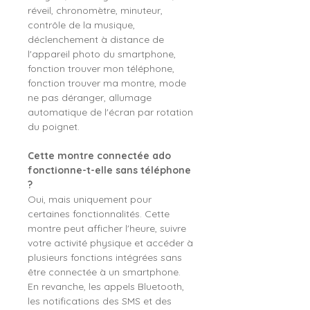
réveil, chronomètre, minuteur,
contrôle de la musique,
déclenchement à distance de
l'appareil photo du smartphone,
fonction trouver mon téléphone,
fonction trouver ma montre, mode
ne pas déranger, allumage
automatique de l'écran par rotation
du poignet.
Cette montre connectée ado
fonctionne-t-elle sans téléphone
?
Oui, mais uniquement pour
certaines fonctionnalités. Cette
montre peut afficher l'heure, suivre
votre activité physique et accéder à
plusieurs fonctions intégrées sans
être connectée à un smartphone.
En revanche, les appels Bluetooth,
les notifications des SMS et des