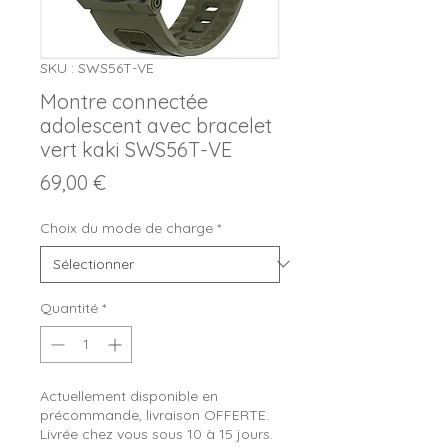
SKU : SWS56T-VE
Montre connectée
adolescent avec bracelet
vert kaki SWS56T-VE
Prix
69,00 €
Choix du mode de charge
*
Quantité
*
Actuellement disponible en
précommande, livraison OFFERTE.
Livrée chez vous sous 10 à 15 jours.