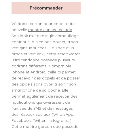
Précommander
Véritable carton pour cette toute
nouvelle
montre connectée ado
!
Son look militaire style camouflage
contribue, à n’en pas douter, à son
vertigineux succès ! Équipée d'un
bracelet vert kaki, cette smartwatch
ultra tendance possède plusieurs
cadrans différents. Compatible
Iphone et Android, celle-ci permet
de recevoir des appels et de passer
des appels sans avoir à sortir son
smartphone de sa poche. Elle
permet également de recevoir des
notifications qui avertissent de
l’arrivée de SMS et de messages
des réseaux sociaux (WhatsApp,
Facebook, Twitter, Instagram…).
Cette montre garçon ado possède