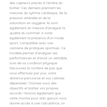
des capteurs placés à l’arrière du
boîtier. Ces derniers prennent les
mesures du rythme cardiaque, de la
pression artérielle et de la
saturation en oxygène. Ils sont
également en mesure d’analyser la
qualité du sommeil. A noter
également la présence d’un mode
sport, compatible avec une
centaine de pratiques sportives. Ce
modèle permet d’analyser ses
performances et d’avoir un véritable
suivi de sa condition physique.
Découvrez le nombre de pas que
vous effectuez par jour, votre
distance parcourue et vos calories
dépensées ! Donnez-vous des
objectifs et battez vos propres
records ! Notons également que
cette montre pour ado garçon vous
donne accès à une calculatrice, un