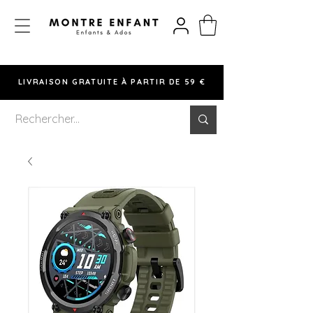
LIVRAISON GRATUITE À PARTIR DE 59 €