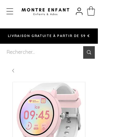
LIVRAISON GRATUITE À PARTIR DE 59 €