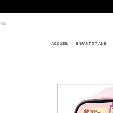
ACCUEIL
ENFANT 3-7 ANS