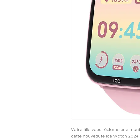
Votre fille vous réclame une mont
cette nouveauté Ice Watch 2024 ?