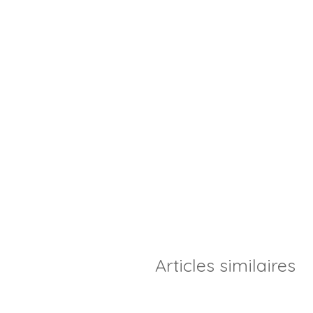
Articles similaires