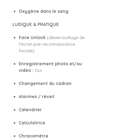
Oxygène dans le sang
LUDIQUE & PRATIQUE
Face Unlock
(déverrouillage de
l'écran par reconnaissance
faciale)
Enregistrement photo et/ou
vidéo :
Oui.
Changement du cadran
Alarmes / réveil
Calendrier
Calculatrice
Chronomètre