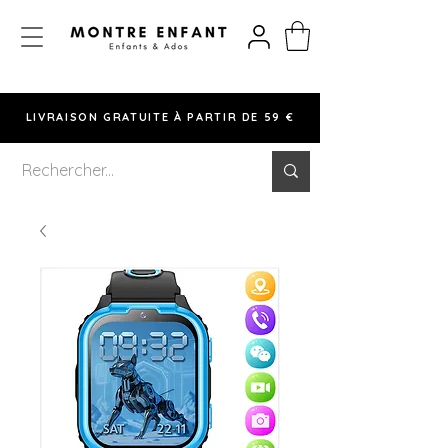
LIVRAISON GRATUITE À PARTIR DE 59 €