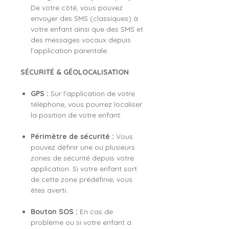
De votre côté, vous pouvez
envoyer des SMS (classiques) à
votre enfant ainsi que des SMS et
des messages vocaux depuis
l’application parentale.
SÉCURITÉ & GÉOLOCALISATION
GPS :
Sur l'application de votre
téléphone, vous pourrez localiser
la position de votre enfant.
Périmètre de sécurité :
Vous
pouvez définir une ou plusieurs
zones de sécurité depuis votre
application. Si votre enfant sort
de cette zone prédéfinie, vous
êtes averti.
Bouton SOS :
En cas de
problème ou si votre enfant a