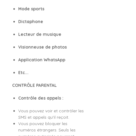
Mode sports
Dictaphone
Lecteur de musique
Visionneuse de photos
Application WhatsApp
Etc...
CONTRÔLE PARENTAL
Contrôle des appels :
Vous pouvez voir et contrôler les
SMS et appels qu'il reçoit.
Vous pouvez bloquer les
numéros étrangers. Seuls les