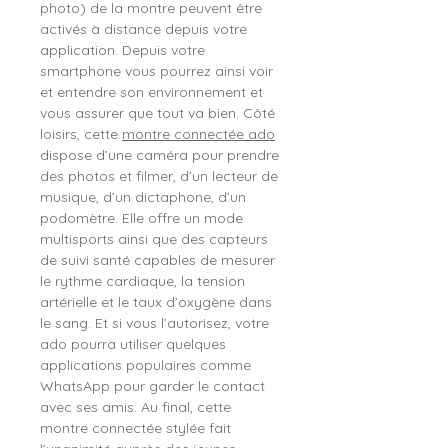
photo) de la montre peuvent être
activés à distance depuis votre
application. Depuis votre
smartphone vous pourrez ainsi voir
et entendre son environnement et
vous assurer que tout va bien. Côté
loisirs, cette
montre connectée ado
dispose d’une caméra pour prendre
des photos et filmer, d’un lecteur de
musique, d’un dictaphone, d’un
podomètre. Elle offre un mode
multisports ainsi que des capteurs
de suivi santé capables de mesurer
le rythme cardiaque, la tension
artérielle et le taux d’oxygène dans
le sang. Et si vous l’autorisez, votre
ado pourra utiliser quelques
applications populaires comme
WhatsApp pour garder le contact
avec ses amis. Au final, cette
montre connectée stylée fait