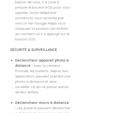
besoin de vous, il a juste à
presser le bouton SOS pour vous
appeler. Votre téléphone
sonnera et vous recevrez par
sms un lien Google Maps vous
indiquant la position de l'enfant
au moment où il a appuyé sur le
bouton SOS.
SÉCURITÉ & SURVEILLANCE
Déclencheur appareil photo à
distance :
Avec la caméra
frontale, les parents, depuis leur
application, peuvent prendre une
photo à distance et ainsi
surveiller ce qui se passe autour
de leur enfant.
Déclencheur micro à distance
:
Les parents peuvent déclencher