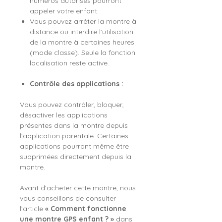
numéros autorisés pourront
appeler votre enfant.
Vous pouvez arrêter la montre à
distance ou interdire l'utilisation
de la montre à certaines heures
(mode classe). Seule la fonction
localisation reste active.
Contrôle des applications :
Vous pouvez contrôler, bloquer,
désactiver les applications
présentes dans la montre depuis
l'application parentale. Certaines
applications pourront même être
supprimées directement depuis la
montre.
Avant d’acheter cette montre, nous
vous conseillons de consulter
l’article
« Comment fonctionne
une montre GPS enfant ? »
dans