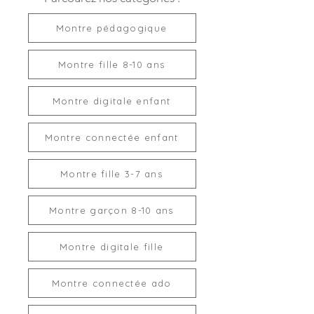
Montre pédagogique
Montre fille 8-10 ans
Montre digitale enfant
Montre connectée enfant
Montre fille 3-7 ans
Montre garçon 8-10 ans
Montre digitale fille
Montre connectée ado