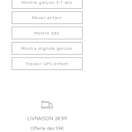
Montre garçon 3-7 ans
Réveil enfant
Montre ado
Montre digitale garçon
Traceur GPS enfant
LIVRAISON 2€99
Offerte dès 59€