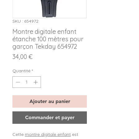
SKU : 654972
Montre digitale enfant
étanche 100 mètres pour
garçon Tekday 654972
Prix
34,00 €
Quantité
*
Ajouter au panier
Commander et payer
Cette
montre digitale enfant
est