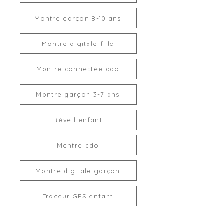
Montre garçon 8-10 ans
Montre digitale fille
Montre connectée ado
Montre garçon 3-7 ans
Réveil enfant
Montre ado
Montre digitale garçon
Traceur GPS enfant