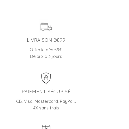
LIVRAISON 2€99
Offerte dès 59€
Délai 2 à 3 jours
PAIEMENT SÉCURISÉ
CB, Visa, Mastercard, PayPal…
4X sans frais