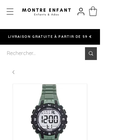
LIVRAISON GRATUITE À PARTIR DE 59 €