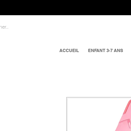
ACCUEIL
ENFANT 3-7 ANS