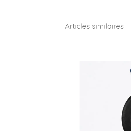
Articles similaires