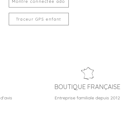
Montre connectée ado
Traceur GPS enfant
BOUTIQUE FRANÇAISE
d'avis
Entreprise familiale depuis 2012