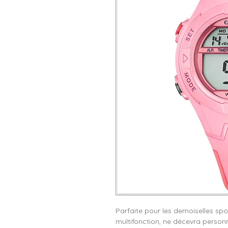
Parfaite pour les demoiselles spo
multifonction, ne décevra personn