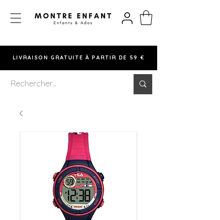
LIVRAISON GRATUITE À PARTIR DE 59 €