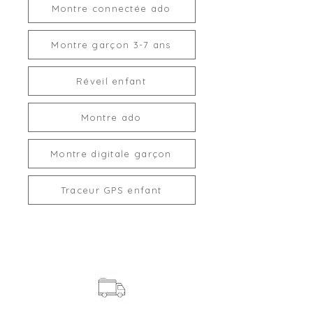
Montre connectée ado
Montre garçon 3-7 ans
Réveil enfant
Montre ado
Montre digitale garçon
Traceur GPS enfant