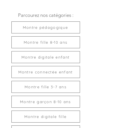
Parcourez nos catégories :
Montre pédagogique
Montre fille 8-10 ans
Montre digitale enfant
Montre connectée enfant
Montre fille 3-7 ans
Montre garçon 8-10 ans
Montre digitale fille