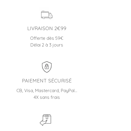
LIVRAISON 2€99
Offerte dès 59€
Délai 2 à 3 jours
PAIEMENT SÉCURISÉ
CB, Visa, Mastercard, PayPal…
4X sans frais