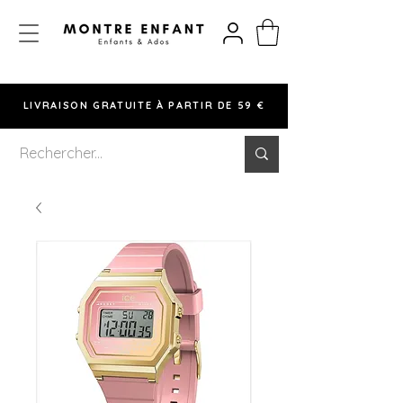
LIVRAISON GRATUITE À PARTIR DE 59 €