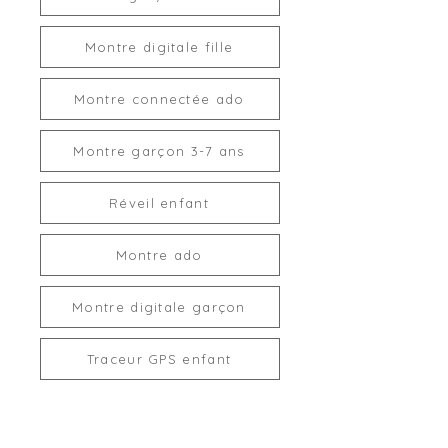
Montre digitale fille
Montre connectée ado
Montre garçon 3-7 ans
Réveil enfant
Montre ado
Montre digitale garçon
Traceur GPS enfant