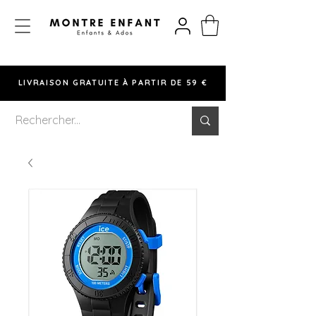
LIVRAISON GRATUITE À PARTIR DE 59 €