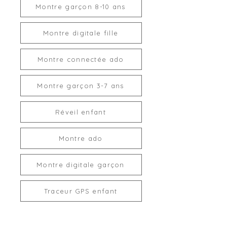
Montre garçon 8-10 ans
Montre digitale fille
Montre connectée ado
Montre garçon 3-7 ans
Réveil enfant
Montre ado
Montre digitale garçon
Traceur GPS enfant