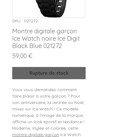
SKU : 021272
Montre digitale garçon
Ice Watch noire Ice Digit
Black Blue 021272
Prix
59,00 €
Rupture de stock
Vous vous demandez comment
faire plaisir à votre garçon ? Pour
son anniversaire, la rentrée ou Noël,
misez sur Ice Watch ! Ce modèle
numérique, à l'image de la marque,
affiche un look sportif et tendance !
Moderne, stylée et colorée, cette
montre digitale garçon
Ice Watch