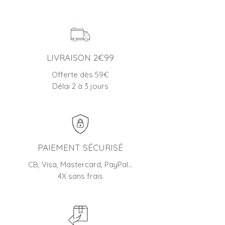
LIVRAISON 2€99
Offerte dès 59€
Délai 2 à 3 jours
PAIEMENT SÉCURISÉ
CB, Visa, Mastercard, PayPal…
4X sans frais