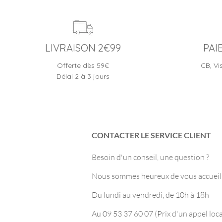
LIVRAISON 2€99
PAI
Offerte dès 59€
CB, Vi
Délai 2 à 3 jours
CONTACTER LE SERVICE CLIENT
Besoin d'un conseil, une question ?
Nous sommes heureux de vous accueilli
Du lundi au vendredi, de 10h à 18h
Au 09 53 37 60 07 (Prix d'un appel loca