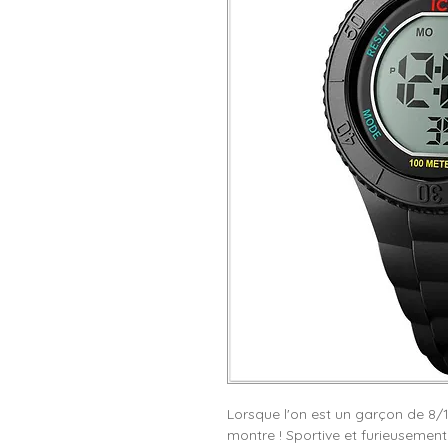
Lorsque l'on est un garçon de 8/1
montre ! Sportive et furieusement 