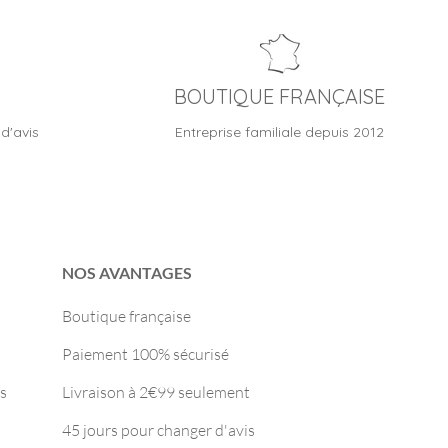
BOUTIQUE FRANÇAISE
d'avis
Entreprise familiale depuis 2012
NOS AVANTAGES
Boutique française
Paiement 100% sécurisé
s
Livraison à 2€99 seulement
45 jours pour changer d'avis