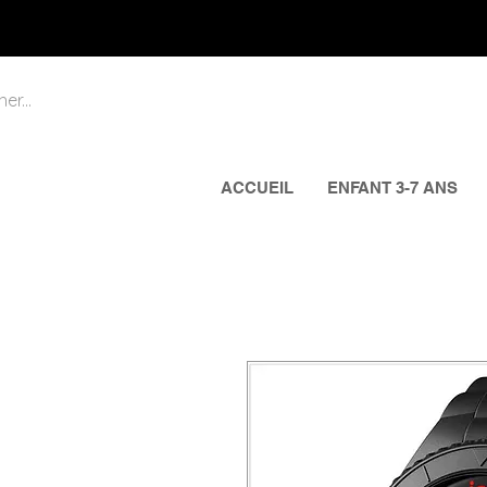
ACCUEIL
ENFANT 3-7 ANS