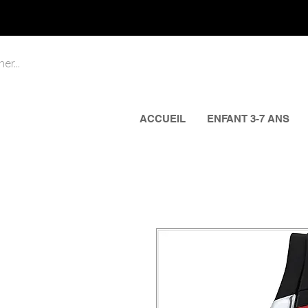
ACCUEIL
ENFANT 3-7 ANS