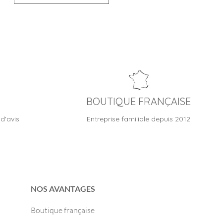
BOUTIQUE FRANÇAISE
d'avis
Entreprise familiale depuis 2012
NOS AVANTAGES
Boutique française