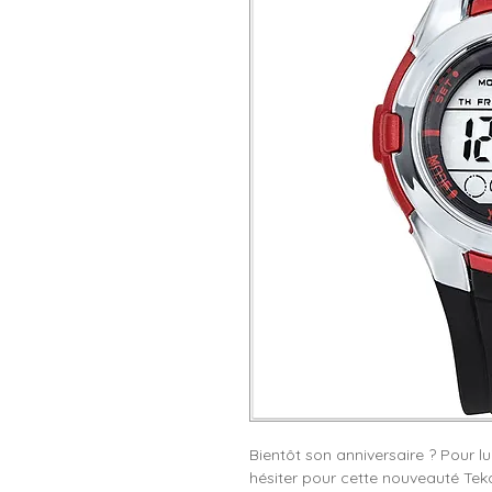
Bientôt son anniversaire ? Pour lu
hésiter pour cette nouveauté Tek