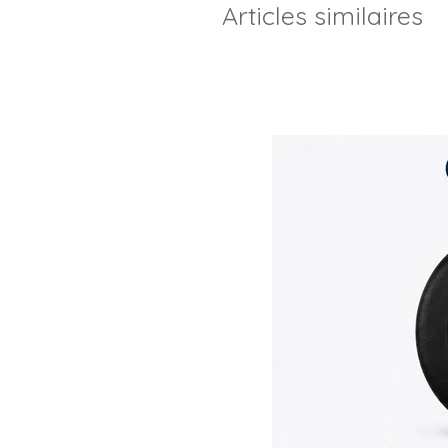
Articles similaires