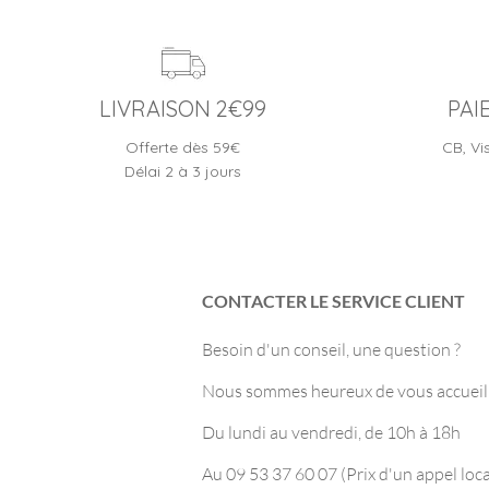
LIVRAISON 2€99
PAI
Offerte dès 59€
CB, Vi
Délai 2 à 3 jours
CONTACTER LE SERVICE CLIENT
Besoin d'un conseil, une question ?
Nous sommes heureux de vous accueilli
Du lundi au vendredi, de 10h à 18h
Au 09 53 37 60 07 (Prix d'un appel loca