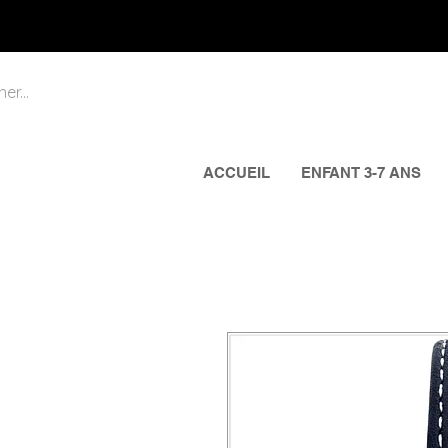
ACCUEIL
ENFANT 3-7 ANS