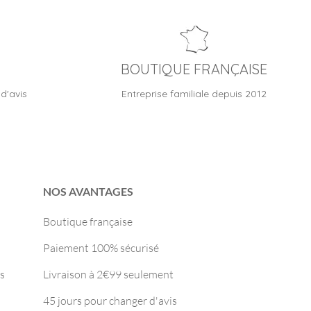
BOUTIQUE FRANÇAISE
d'avis
Entreprise familiale depuis 2012
NOS AVANTAGES
Boutique française
Paiement 100% sécurisé
s
Livraison à 2€99 seulement
45 jours pour changer d'avis