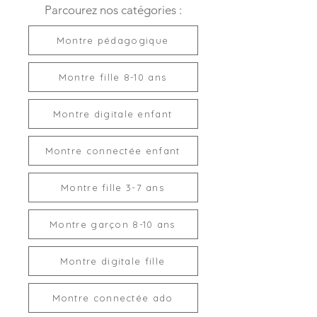
Parcourez nos catégories :
Montre pédagogique
Montre fille 8-10 ans
Montre digitale enfant
Montre connectée enfant
Montre fille 3-7 ans
Montre garçon 8-10 ans
Montre digitale fille
Montre connectée ado