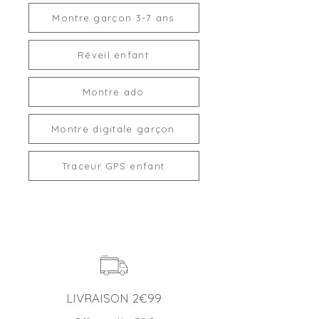
Montre garçon 3-7 ans
Réveil enfant
Montre ado
Montre digitale garçon
Traceur GPS enfant
LIVRAISON 2€99