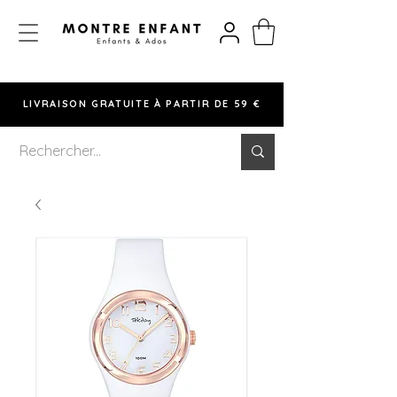
LIVRAISON GRATUITE À PARTIR DE 59 €