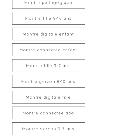
Montre pédagogique
Montre fille 8-10 ans
Montre digitale enfant
Montre connectée enfant
Montre fille 3-7 ans
Montre garçon 8-10 ans
Montre digitale fille
Montre connectée ado
Montre garçon 3-7 ans