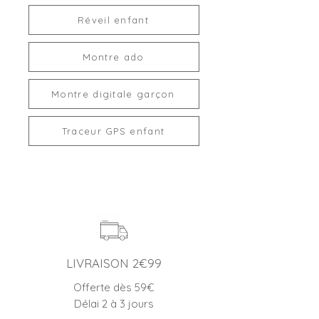
Réveil enfant
Montre ado
Montre digitale garçon
Traceur GPS enfant
LIVRAISON 2€99
Offerte dès 59€
Délai 2 à 3 jours