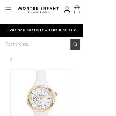
LIVRAISON GRATUITE À PARTIR DE 59 €