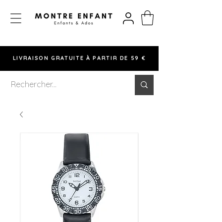
LIVRAISON GRATUITE À PARTIR DE 59 €