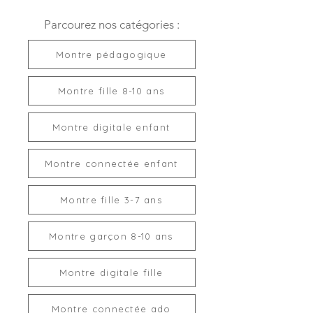
Parcourez nos catégories :
Montre pédagogique
Montre fille 8-10 ans
Montre digitale enfant
Montre connectée enfant
Montre fille 3-7 ans
Montre garçon 8-10 ans
Montre digitale fille
Montre connectée ado