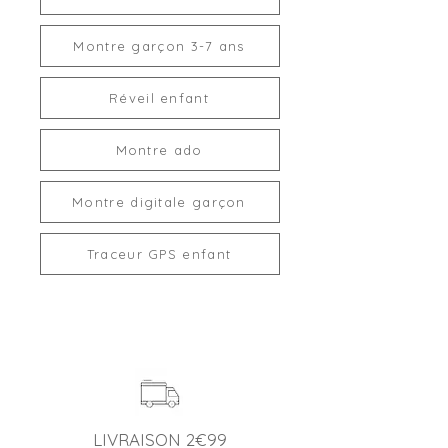
Montre garçon 3-7 ans
Réveil enfant
Montre ado
Montre digitale garçon
Traceur GPS enfant
LIVRAISON 2€99