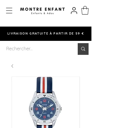
LIVRAISON GRATUITE À PARTIR DE 59 €