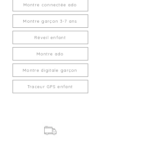
Montre connectée ado
Montre garçon 3-7 ans
Réveil enfant
Montre ado
Montre digitale garçon
Traceur GPS enfant