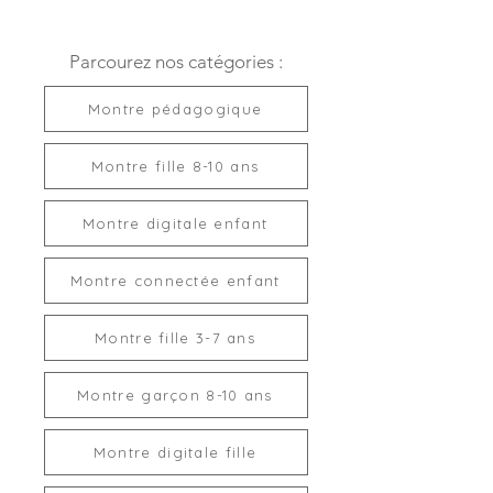
Parcourez nos catégories :
Montre pédagogique
Montre fille 8-10 ans
Montre digitale enfant
Montre connectée enfant
Montre fille 3-7 ans
Montre garçon 8-10 ans
Montre digitale fille