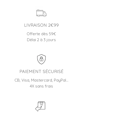
LIVRAISON 2€99
Offerte dès 59€
Délai 2 à 3 jours
PAIEMENT SÉCURISÉ
CB, Visa, Mastercard, PayPal…
4X sans frais