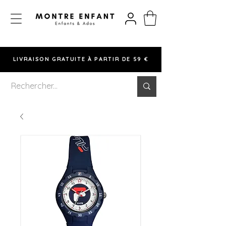
LIVRAISON GRATUITE À PARTIR DE 59 €