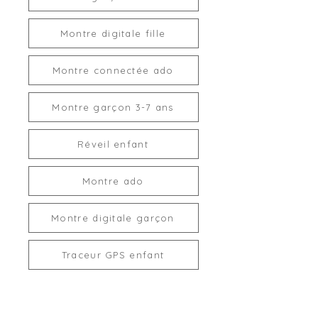
Montre digitale fille
Montre connectée ado
Montre garçon 3-7 ans
Réveil enfant
Montre ado
Montre digitale garçon
Traceur GPS enfant